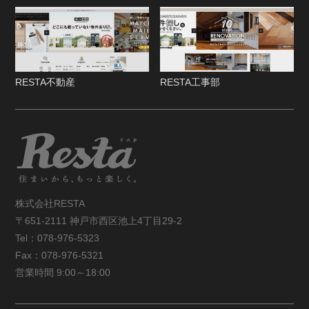
RESTA不動産
RESTA工事部
株式会社RESTA
〒651-2111 神戸市西区池上4丁目29-2
Tel：078-976-5323
Fax：078-976-5321
営業時間 9:00～18:00