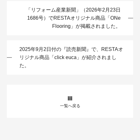
「リフォーム産業新聞」（2026年2月23日
1686号）でRESTAオリジナル商品「ONe
Flooring」が掲載されました。
2025年9月2日付の『読売新聞』で、RESTAオ
リジナル商品「click euca」が紹介されまし
た。
一覧へ戻る