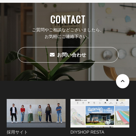
CONTACT
ご質問やご相談などございましたら、
お気軽にご連絡下さい。
お問い合わせ
採用サイト
DIYSHOP RESTA