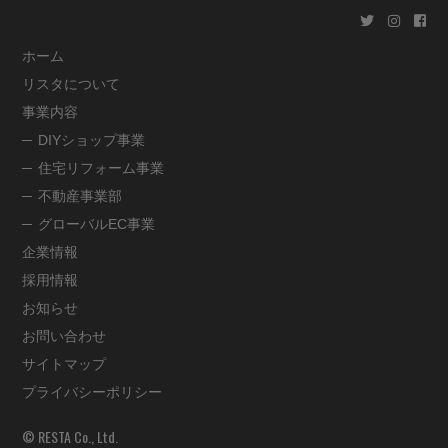
ホーム
リスタについて
事業内容
DIYショップ事業
住宅リフォーム事業
不動産事業部
グローバルEC事業
企業情報
採用情報
お知らせ
お問い合わせ
サイトマップ
プライバシーポリシー
© RESTA Co., Ltd.