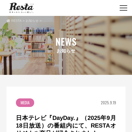
RESTA
お知らせ
NEWS
お知らせ
MEDIA
2025.9.19
日本テレビ『DayDay.』（2025年9月
18日放送）の番組内にて、RESTAオ